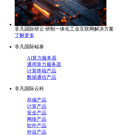
非凡国际研云 研制一体化工业互联网解决方案
了解更多
非凡国际鲲泰
AI算力服务器
通用算力服务器
计算终端产品
数据通信产品
非凡国际云科
存储产品
计算产品
安全产品
网络产品
软件产品
外设产品