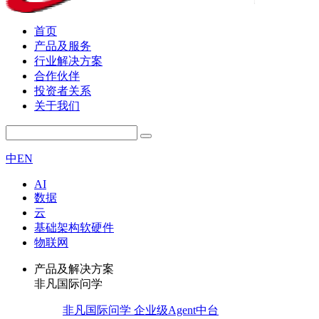
首页
产品及服务
行业解决方案
合作伙伴
投资者关系
关于我们
中
EN
AI
数据
云
基础架构软硬件
物联网
产品及解决方案
非凡国际问学
非凡国际问学 企业级Agent中台