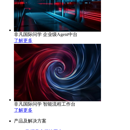
非凡国际问学 企业级Agent中台
了解更多
非凡国际问学 智能流程工作台
了解更多
产品及解决方案