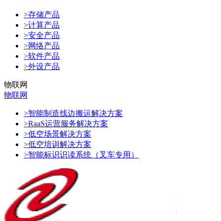
>存储产品
>计算产品
>安全产品
>网络产品
>软件产品
>外设产品
物联网
物联网
>智能制造线边搬运解决方案
>RaaS运营服务解决方案
>低空场景解决方案
>低空培训解决方案
>智能标识识读系统（叉车专用）