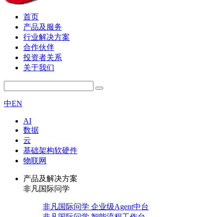
首页
产品及服务
行业解决方案
合作伙伴
投资者关系
关于我们
中
EN
AI
数据
云
基础架构软硬件
物联网
产品及解决方案
非凡国际问学
非凡国际问学 企业级Agent中台
非凡国际问学 智能流程工作台